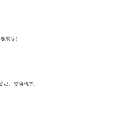
要求等）
硬盘、交换机等。