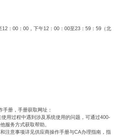
2：00：00，下午12：00：00至23：59：59（北
作手册，手册获取网址：
.html。投标供应商在使用过程中遇到涉及系统使用的问题，可通过400-
其他服务方式获取帮助。
和注意事项详见供应商操作手册与CA办理指南，指