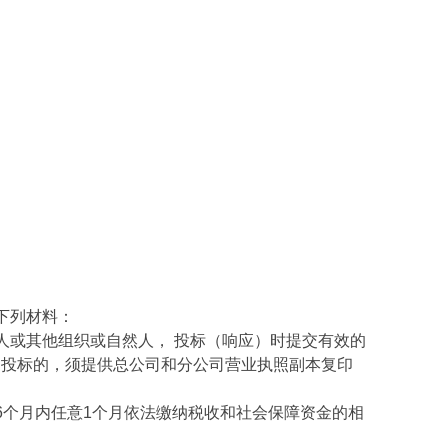
。
下列材料：
或其他组织或自然人， 投标（响应）时提交有效的
构投标的，须提供总公司和分公司营业执照副本复印
个月内任意1个月依法缴纳税收和社会保障资金的相