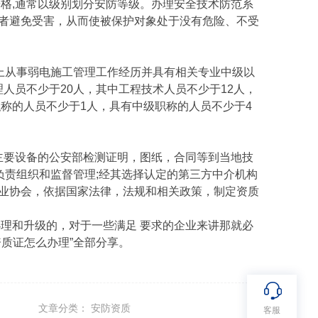
格,通常以级别划分安防等级。办理安全技术防范系
者避免受害，从而使被保护对象处于没有危险、不受
上从事弱电施工管理工作经历并具有相关专业中级以
人员不少于20人，其中工程技术人员不少于12人，
称的人员不少于1人，具有中级职称的人员不少于4
要设备的公安部检测证明，图纸，合同等到当地技
负责组织和监督管理;经其选择认定的第三方中介机构
业协会，依据国家法律，法规和相关政策，制定资质
理和升级的，对于一些满足 要求的企业来讲那就必
质证怎么办理”全部分享。
文章分类： 安防资质
客服