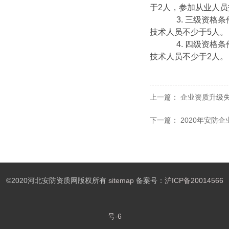
于2人，参加从业人员
3. 三级资格条
技术人员不少于5人。
4. 四级资格条
技术人员不少于2人。
上一篇：
企业资质升级
下一篇：
2020年安防
©2020河北安防资质网版权所有
sitemap
备案号：
沪ICP备20014566
号-6