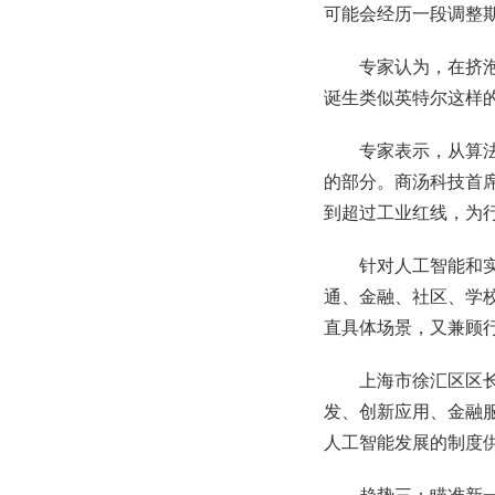
可能会经历一段调整
专家认为，在挤
诞生类似英特尔这样
专家表示，从算
的部分。商汤科技首
到超过工业红线，为
针对人工智能和实
通、金融、社区、学校
直具体场景，又兼顾
上海市徐汇区区长
发、创新应用、金融
人工智能发展的制度