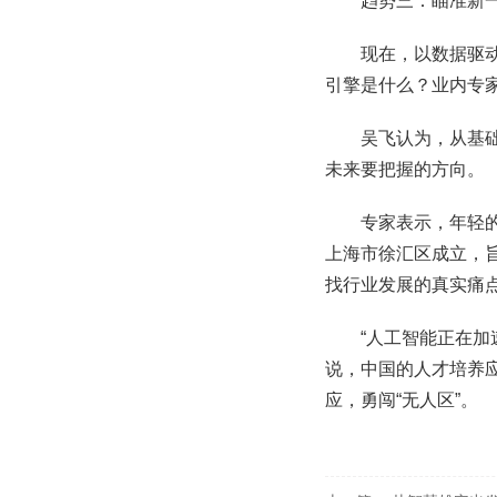
趋势三：瞄准新一
现在，以数据驱
引擎是什么？业内专
吴飞认为，从基
未来要把握的方向。
专家表示，年轻的
上海市徐汇区成立，
找行业发展的真实痛
“人工智能正在加
说，中国的人才培养应
应，勇闯“无人区”。