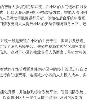
的智能人脸识别门禁系统，在小区的大门进出口以及
式，比如人脸识别+刷卡+指纹等方式。智能人脸识别
区的人员流动等数据进行分析。假如在后台系统中发现
门禁系统能大大提升小区的安防管理与服务水平，还
系统一般是安装在小区的主要干道、围墙以及楼道、
链接至综合系统平台。假如在视频监控的区域里出现
信息。这对于小区的物业管理人员而言，能针对相关
智慧停车场管理系统能为小区中的停车管理进行自动
进行自助缴费等。这能减少小区的人力投入成本，实
能化升级，并连接到综合系统平台。智慧消防系统，
可以保障小区万一发生火情并能提供及时的应对方