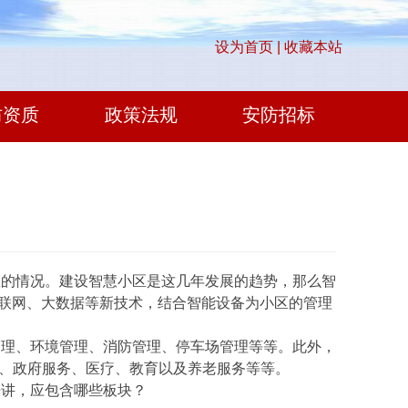
设为首页 |
收藏本站
防资质
政策法规
安防招标
的情况。建设智慧小区是这几年发展的趋势，那么智
联网、大数据等新技术，结合智能设备为小区的管理
理、环境管理、消防管理、停车场管理等等。此外，
腿、政府服务、医疗、教育以及养老服务等等。
讲，应包含哪些板块？